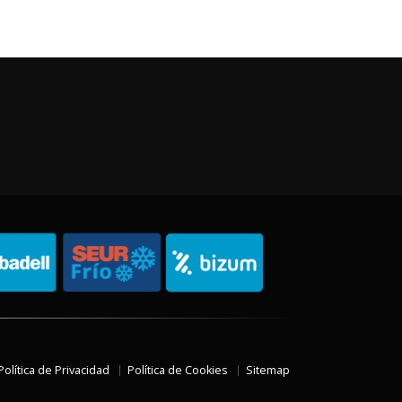
Política de Privacidad
Política de Cookies
Sitemap