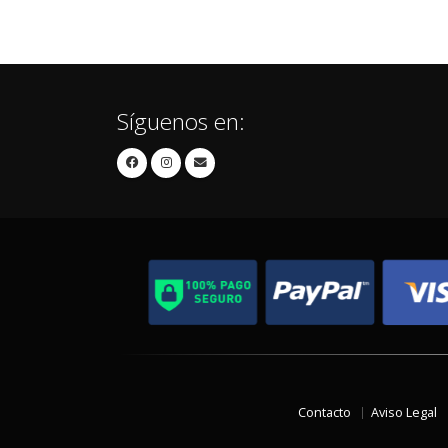
Síguenos en:
Contacto
Aviso Legal