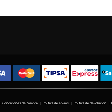
Condiciones de compra
Política de envíos
Política de devolución