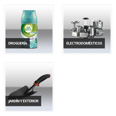
DROGUERÍA
ELECTRODOMÉSTICOS
JARDÍN Y EXTERIOR