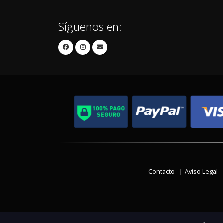
Síguenos en:
Contacto
Aviso Legal