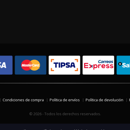
Condiciones de compra
Política de envíos
Política de devolución
© 2026 - Todos los derechos reservados.