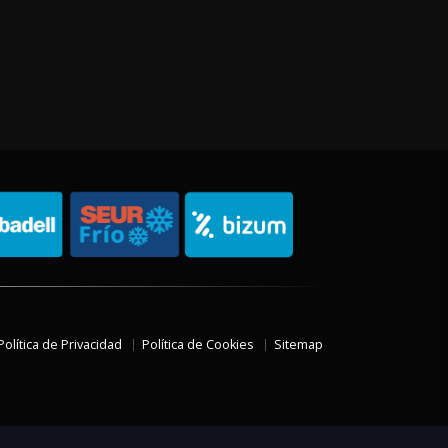
Política de Privacidad
Política de Cookies
Sitemap