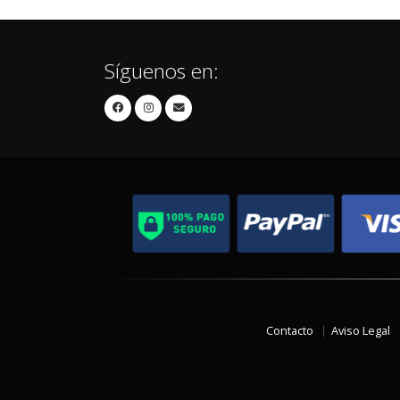
Síguenos en:
Contacto
Aviso Legal