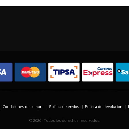
Condiciones de compra
Política de envíos
Política de devolución
© 2026 - Todos los derechos reservados.