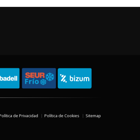
Política de Privacidad
Política de Cookies
Sitemap