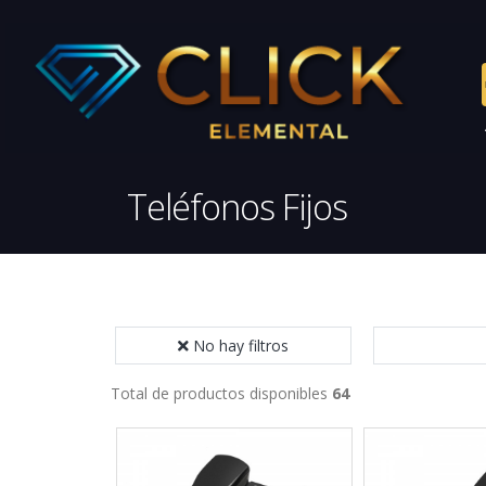
Teléfonos Fijos
No hay filtros
Total de productos disponibles
64