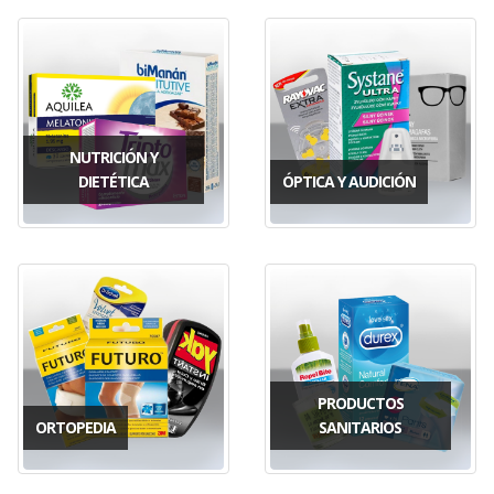
NUTRICIÓN Y
DIETÉTICA
ÓPTICA Y AUDICIÓN
PRODUCTOS
ORTOPEDIA
SANITARIOS