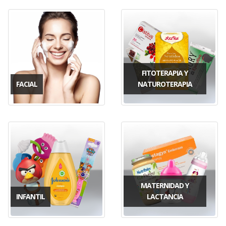
FITOTERAPIA Y
FACIAL
NATUROTERAPIA
MATERNIDAD Y
INFANTIL
LACTANCIA