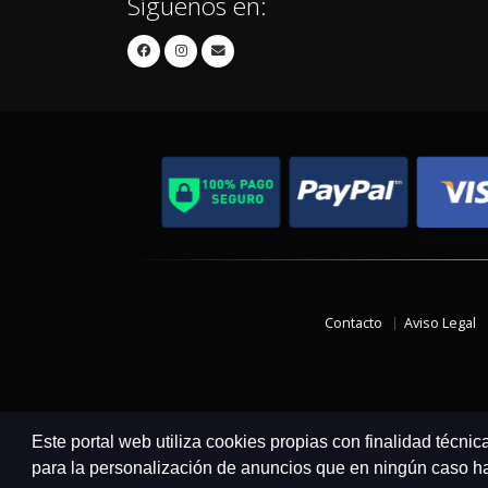
Síguenos en:
Contacto
Aviso Legal
Este portal web utiliza cookies propias con finalidad técnic
para la personalización de anuncios que en ningún caso hac