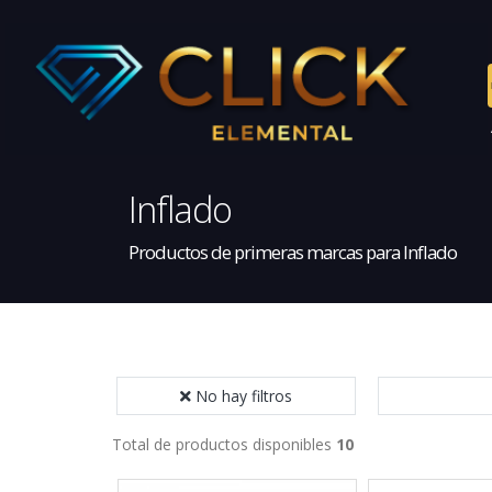
Inflado
Productos de primeras marcas para Inflado
No hay filtros
Total de productos disponibles
10