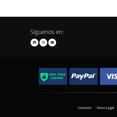
Síguenos en:
Contacto
Aviso Legal