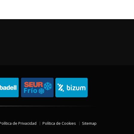
Política de Privacidad
Política de Cookies
Sitemap