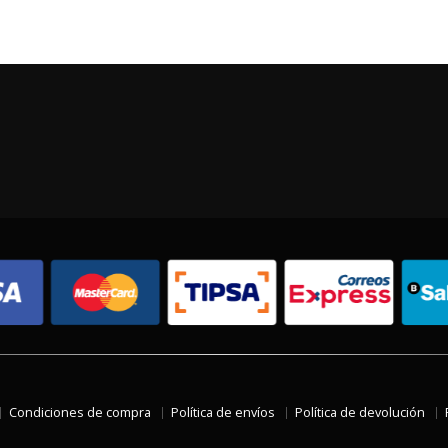
Condiciones de compra
Política de envíos
Política de devolución